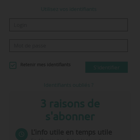
Utilisez vos identifiants
Retenir mes identifiants
S'identifier
Identifiants oubliés ?
3 raisons de
s'abonner
L’info utile en temps utile