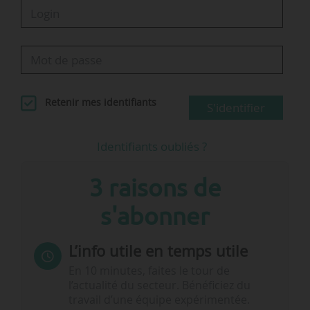
Retenir mes identifiants
S'identifier
Identifiants oubliés ?
3 raisons de
s'abonner
L’info utile en temps utile
En 10 minutes, faites le tour de
l’actualité du secteur. Bénéficiez du
travail d’une équipe expérimentée.