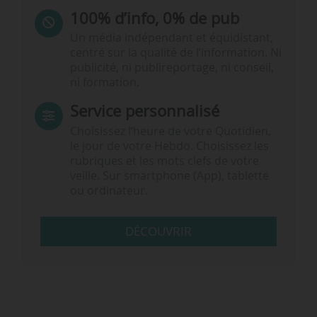
100% d’info, 0% de pub
Un média indépendant et équidistant,
centré sur la qualité de l’information. Ni
publicité, ni publireportage, ni conseil,
ni formation.
Service personnalisé
Choisissez l‘heure de votre Quotidien,
le jour de votre Hebdo. Choisissez les
rubriques et les mots clefs de votre
veille. Sur smartphone (App), tablette
ou ordinateur.
DÉCOUVRIR