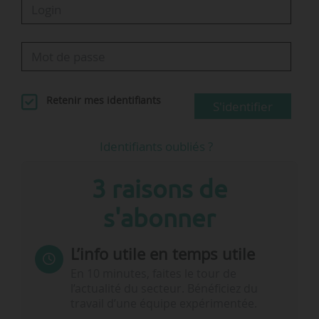
Retenir mes identifiants
S'identifier
Identifiants oubliés ?
3 raisons de
s'abonner
L’info utile en temps utile
En 10 minutes, faites le tour de
l’actualité du secteur. Bénéficiez du
travail d’une équipe expérimentée.