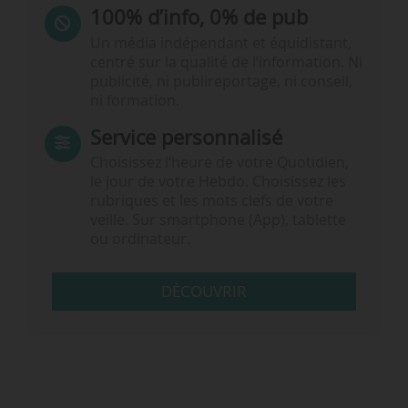
100% d’info, 0% de pub
Un média indépendant et équidistant,
centré sur la qualité de l’information. Ni
publicité, ni publireportage, ni conseil,
ni formation.
Service personnalisé
Choisissez l‘heure de votre Quotidien,
le jour de votre Hebdo. Choisissez les
rubriques et les mots clefs de votre
veille. Sur smartphone (App), tablette
ou ordinateur.
DÉCOUVRIR