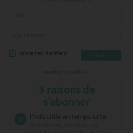
Utilisez vos identifiants
Retenir mes identifiants
S'identifier
Identifiants oubliés ?
3 raisons de
s'abonner
L’info utile en temps utile
En 10 minutes, faites le tour de
l’actualité du secteur. Bénéficiez du