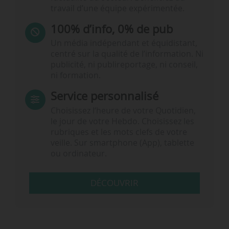
travail d’une équipe expérimentée.
100% d’info, 0% de pub
Un média indépendant et équidistant,
centré sur la qualité de l’information. Ni
publicité, ni publireportage, ni conseil,
ni formation.
Service personnalisé
Choisissez l‘heure de votre Quotidien,
le jour de votre Hebdo. Choisissez les
rubriques et les mots clefs de votre
veille. Sur smartphone (App), tablette
ou ordinateur.
DÉCOUVRIR