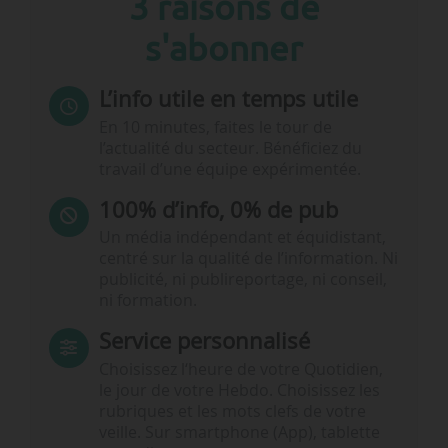
3 raisons de
s'abonner
L’info utile en temps utile
En 10 minutes, faites le tour de
l’actualité du secteur. Bénéficiez du
travail d’une équipe expérimentée.
100% d’info, 0% de pub
Un média indépendant et équidistant,
centré sur la qualité de l’information. Ni
publicité, ni publireportage, ni conseil,
ni formation.
Service personnalisé
Choisissez l‘heure de votre Quotidien,
le jour de votre Hebdo. Choisissez les
rubriques et les mots clefs de votre
veille. Sur smartphone (App), tablette