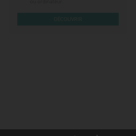
ou ordinateur.
DÉCOUVRIR