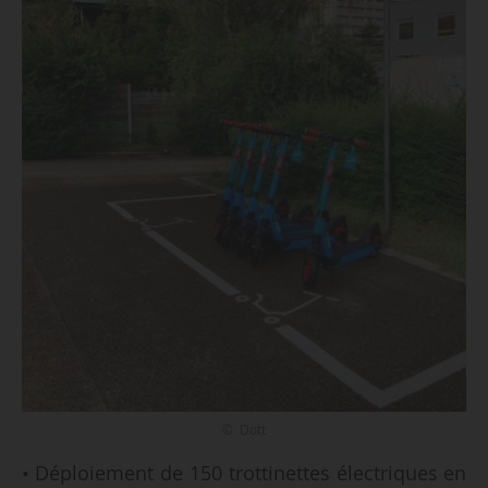
© Dott
• Déploiement de 150 trottinettes électriques en