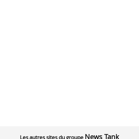
News Tank
Les autres sites du groupe