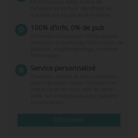
En 10 minutes, faites le tour de
l’actualité du secteur. Bénéficiez du
travail d’une équipe expérimentée.
100% d’info, 0% de pub
Un média indépendant et équidistant,
centré sur la qualité de l’information. Ni
publicité, ni publireportage, ni conseil,
ni formation.
Service personnalisé
Choisissez l‘heure de votre Quotidien,
le jour de votre Hebdo. Choisissez les
rubriques et les mots clefs de votre
veille. Sur smartphone (App), tablette
ou ordinateur.
DÉCOUVRIR