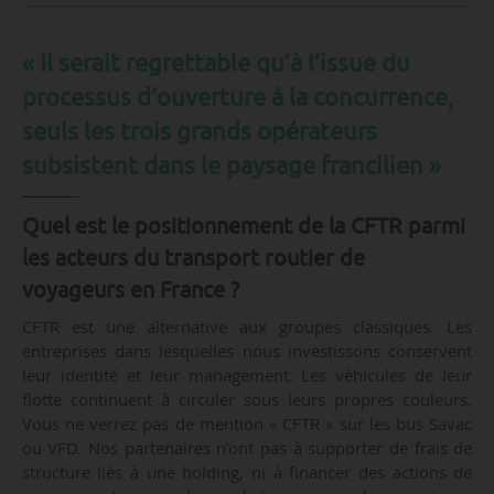
« Il serait regrettable qu’à l’issue du
processus d’ouverture à la concurrence,
seuls les trois grands opérateurs
subsistent dans le paysage francilien »
Quel est le positionnement de la CFTR parmi
les acteurs du transport routier de
voyageurs en France ?
CFTR est une alternative aux groupes classiques. Les
entreprises dans lesquelles nous investissons conservent
leur identité et leur management. Les véhicules de leur
flotte continuent à circuler sous leurs propres couleurs.
Vous ne verrez pas de mention « CFTR » sur les bus Savac
ou VFD. Nos partenaires n’ont pas à supporter de frais de
structure liés à une holding, ni à financer des actions de