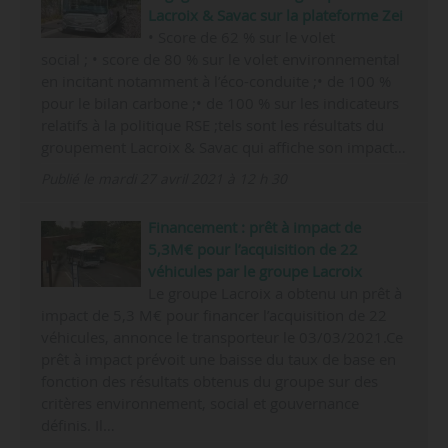
Lacroix & Savac sur la plateforme Zei
• Score de 62 % sur le volet
social ; • score de 80 % sur le volet environnemental
en incitant notamment à l’éco-conduite ;• de 100 %
pour le bilan carbone ;• de 100 % sur les indicateurs
relatifs à la politique RSE ;tels sont les résultats du
groupement Lacroix & Savac qui affiche son impact…
Publié le mardi 27 avril 2021 à 12 h 30
Financement : prêt à impact de
5,3M€ pour l’acquisition de 22
véhicules par le groupe Lacroix
Le groupe Lacroix a obtenu un prêt à
impact de 5,3 M€ pour financer l’acquisition de 22
véhicules, annonce le transporteur le 03/03/2021.Ce
prêt à impact prévoit une baisse du taux de base en
fonction des résultats obtenus du groupe sur des
critères environnement, social et gouvernance
définis. Il…