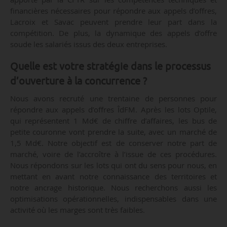
financières nécessaires pour répondre aux appels d’offres,
Lacroix et Savac peuvent prendre leur part dans la
compétition. De plus, la dynamique des appels d’offre
soude les salariés issus des deux entreprises.
Quelle est votre stratégie dans le processus
d’ouverture à la concurrence ?
Nous avons recruté une trentaine de personnes pour
répondre aux appels d’offres ÎdFM. Après les lots Optile,
qui représentent 1 Md€ de chiffre d’affaires, les bus de
petite couronne vont prendre la suite, avec un marché de
1,5 Md€. Notre objectif est de conserver notre part de
marché, voire de l’accroître à l’issue de ces procédures.
Nous répondons sur les lots qui ont du sens pour nous, en
mettant en avant notre connaissance des territoires et
notre ancrage historique. Nous recherchons aussi les
optimisations opérationnelles, indispensables dans une
activité où les marges sont très faibles.