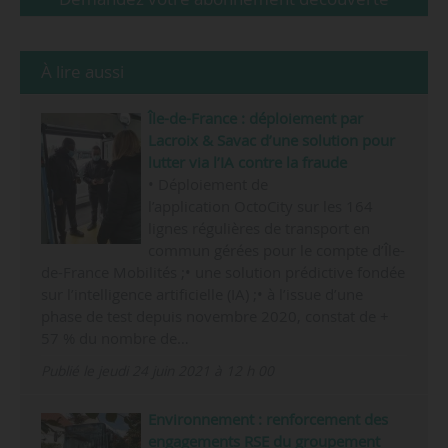
À lire aussi
Île-de-France : déploiement par
Lacroix & Savac d’une solution pour
lutter via l’IA contre la fraude
• Déploiement de
l’application OctoCity sur les 164
lignes régulières de transport en
commun gérées pour le compte d’Île-
de-France Mobilités ;• une solution prédictive fondée
sur l’intelligence artificielle (IA) ;• à l’issue d’une
phase de test depuis novembre 2020, constat de +
57 % du nombre de…
Publié le jeudi 24 juin 2021 à 12 h 00
Environnement : renforcement des
engagements RSE du groupement