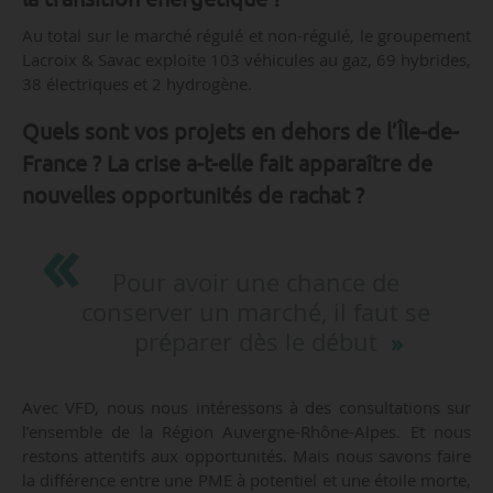
Au total sur le marché régulé et non-régulé, le groupement
Lacroix & Savac exploite 103 véhicules au gaz, 69 hybrides,
38 électriques et 2 hydrogène.
Quels sont vos projets en dehors de l’Île-de-
France ? La crise a-t-elle fait apparaître de
nouvelles opportunités de rachat ?
Pour avoir une chance de
conserver un marché, il faut se
préparer dès le début
Avec VFD, nous nous intéressons à des consultations sur
l’ensemble de la Région Auvergne-Rhône-Alpes. Et nous
restons attentifs aux opportunités. Mais nous savons faire
la différence entre une PME à potentiel et une étoile morte,