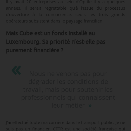
Il y avait 20 entreprises au sein d’Optile il y a quelques
années. Il serait regrettable qu’à l’issue du processus
d’ouverture à la concurrence, seuls les trois grands
opérateurs subsistent dans le paysage francilien.
Mais Cube est un fonds installé au
Luxembourg. Sa priorité n’est-elle pas
purement financière ?
Nous ne venons pas pour
dégrader les conditions de
travail, mais pour soutenir les
professionnels qui connaissent
leur métier
J’ai effectué toute ma carrière dans le transport public. Je ne
suis pas un financier. CFTR est une société française qui