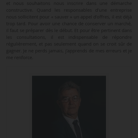
et nous souhaitons nous inscrire dans une démarche
constructive. Quand les responsables d’une entreprise
nous sollicitent pour « sauver » un appel d’offres, il est déjà
trop tard. Pour avoir une chance de conserver un marché,
il faut se préparer dès le début. Et pour être pertinent dans
les consultations, il est indispensable de répondre
régulièrement, et pas seulement quand on se croit sûr de
gagner. Je ne perds jamais, j’apprends de mes erreurs et je
me renforce.