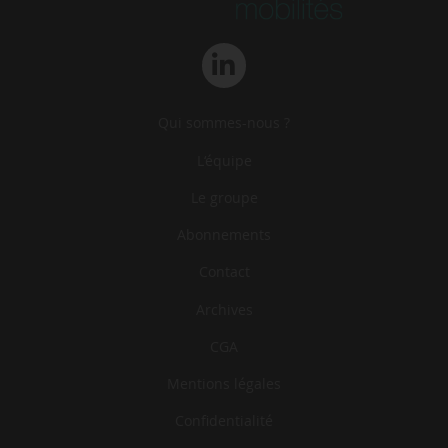
Qui sommes-nous ?
L‘équipe
Le groupe
Abonnements
Contact
Archives
CGA
Mentions légales
Confidentialité