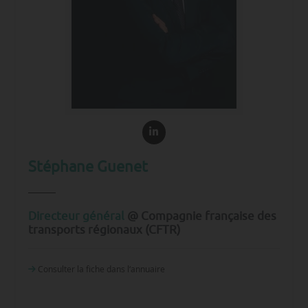
Stéphane Guenet
Directeur général
@ Compagnie française des
transports régionaux (CFTR)
Consulter la fiche dans l‘annuaire