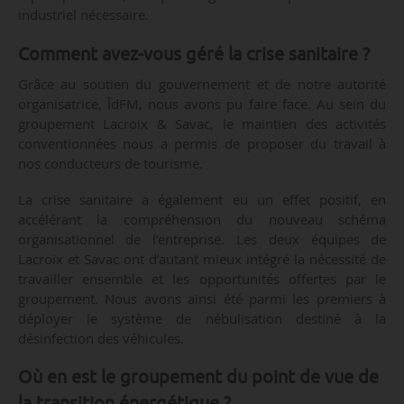
industriel nécessaire.
Comment avez-vous géré la crise sanitaire ?
Grâce au soutien du gouvernement et de notre autorité
organisatrice, ÎdFM, nous avons pu faire face. Au sein du
groupement Lacroix & Savac, le maintien des activités
conventionnées nous a permis de proposer du travail à
nos conducteurs de tourisme.
La crise sanitaire a également eu un effet positif, en
accélérant la compréhension du nouveau schéma
organisationnel de l’entreprise. Les deux équipes de
Lacroix et Savac ont d’autant mieux intégré la nécessité de
travailler ensemble et les opportunités offertes par le
groupement. Nous avons ainsi été parmi les premiers à
déployer le système de nébulisation destiné à la
désinfection des véhicules.
Où en est le groupement du point de vue de
la transition énergétique ?