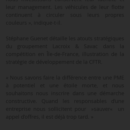
leur management. Les véhicules de leur flotte
continuent à circuler sous leurs propres
couleurs », indique-t-il.
Stéphane Guenet détaille les atouts stratégiques
du groupement Lacroix & Savac dans la
compétition en Île-de-France, illustration de la
stratégie de développement de la CFTR.
« Nous savons faire la différence entre une PME
à potentiel et une étoile morte, et nous
souhaitons nous inscrire dans une démarche
constructive. Quand les responsables d’une
entreprise nous sollicitent pour »sauver« un
appel d’offres, il est déjà trop tard. »