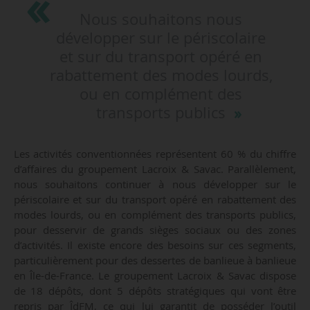
Nous souhaitons nous
développer sur le périscolaire
et sur du transport opéré en
rabattement des modes lourds,
ou en complément des
transports publics
Les activités conventionnées représentent 60 % du chiffre
d’affaires du groupement Lacroix & Savac. Parallèlement,
nous souhaitons continuer à nous développer sur le
périscolaire et sur du transport opéré en rabattement des
modes lourds, ou en complément des transports publics,
pour desservir de grands sièges sociaux ou des zones
d’activités. Il existe encore des besoins sur ces segments,
particulièrement pour des dessertes de banlieue à banlieue
en Île-de-France. Le groupement Lacroix & Savac dispose
de 18 dépôts, dont 5 dépôts stratégiques qui vont être
repris par ÎdFM, ce qui lui garantit de posséder l’outil