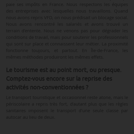
paie ses impôts en France. Nous respectons les équipes
des entreprises avec lesquelles nous travaillons. Quand
nous avons repris VFD, on nous prédisait un blocage social.
Nous avons rencontré les salariés et avons trouvé un
terrain d’entente. Nous ne venons pas pour dégrader les
conditions de travail, mais pour soutenir les professionnels
qui sont sur place et connaissent leur métier. La proximité
fonctionne toujours, et partout. En Île-de-France, les
mêmes méthodes produiront les mêmes effets.
Le tourisme est au point mort, ou presque.
Comptez-vous encore sur la reprise des
activités non-conventionnées ?
Le transport touristique et occasionnel reste atone, mais le
périscolaire a repris très fort, d’autant plus que les règles
sanitaires imposent le transport d’une seule classe par
autocar au lieu de deux.