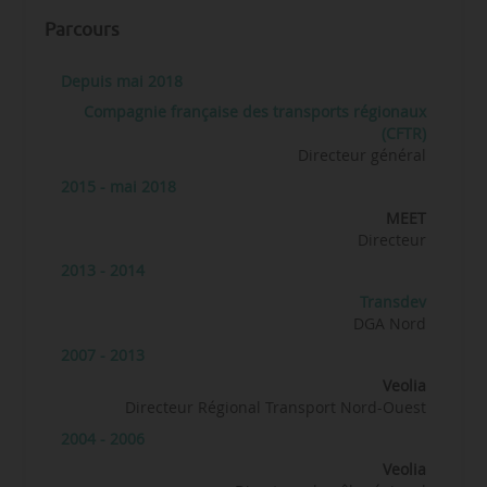
Parcours
Depuis mai 2018
Compagnie française des transports régionaux
(CFTR)
Directeur général
2015 - mai 2018
MEET
Directeur
2013 - 2014
Transdev
DGA Nord
2007 - 2013
Veolia
Directeur Régional Transport Nord-Ouest
2004 - 2006
Veolia