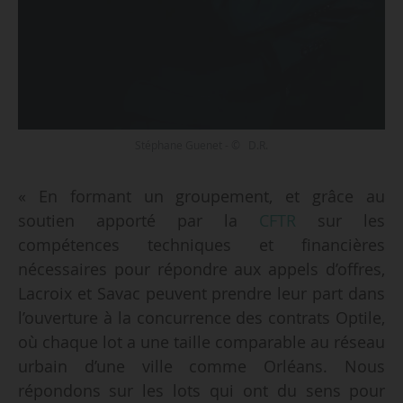
Stéphane Guenet - © D.R.
« En formant un groupement, et grâce au
soutien apporté par la
CFTR
sur les
compétences techniques et financières
nécessaires pour répondre aux appels d’offres,
Lacroix et Savac peuvent prendre leur part dans
l’ouverture à la concurrence des contrats Optile,
où chaque lot a une taille comparable au réseau
urbain d’une ville comme Orléans. Nous
répondons sur les lots qui ont du sens pour