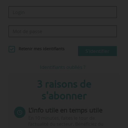
Retenir mes identifiants
S'identifier
Identifiants oubliés ?
3 raisons de
s'abonner
L’info utile en temps utile
En 10 minutes, faites le tour de
l’actualité du secteur. Bénéficiez du