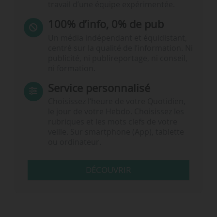
travail d’une équipe expérimentée.
100% d’info, 0% de pub
Un média indépendant et équidistant,
centré sur la qualité de l’information. Ni
publicité, ni publireportage, ni conseil,
ni formation.
Service personnalisé
Choisissez l‘heure de votre Quotidien,
le jour de votre Hebdo. Choisissez les
rubriques et les mots clefs de votre
veille. Sur smartphone (App), tablette
ou ordinateur.
DÉCOUVRIR