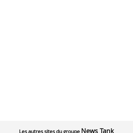
News Tank
Les autres sites du groupe