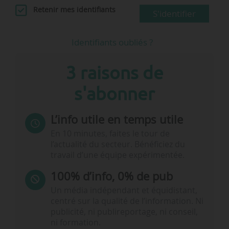
Retenir mes identifiants
S'identifier
Identifiants oubliés ?
3 raisons de
s'abonner
L’info utile en temps utile
En 10 minutes, faites le tour de
l’actualité du secteur. Bénéficiez du
travail d’une équipe expérimentée.
100% d’info, 0% de pub
Un média indépendant et équidistant,
centré sur la qualité de l’information. Ni
publicité, ni publireportage, ni conseil,
ni formation.