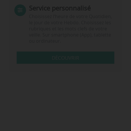
Service personnalisé
Choisissez l‘heure de votre Quotidien,
le jour de votre Hebdo. Choisissez les
rubriques et les mots clefs de votre
veille. Sur smartphone (App), tablette
ou ordinateur.
DÉCOUVRIR