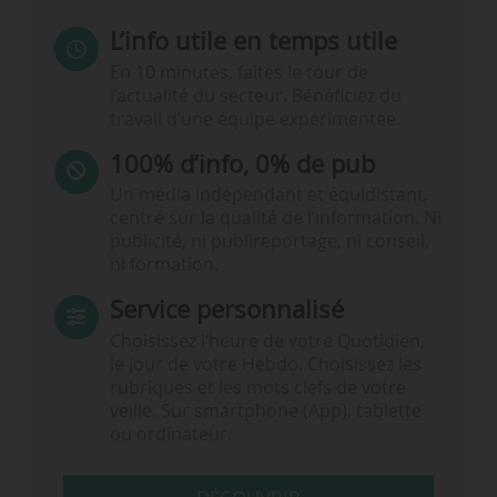
L’info utile en temps utile
En 10 minutes, faites le tour de
l’actualité du secteur. Bénéficiez du
travail d’une équipe expérimentée.
100% d’info, 0% de pub
Un média indépendant et équidistant,
centré sur la qualité de l’information. Ni
publicité, ni publireportage, ni conseil,
ni formation.
Service personnalisé
Choisissez l‘heure de votre Quotidien,
le jour de votre Hebdo. Choisissez les
rubriques et les mots clefs de votre
veille. Sur smartphone (App), tablette
ou ordinateur.