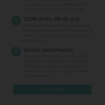
l’actualité du secteur. Bénéficiez du
travail d’une équipe expérimentée.
100% d’info, 0% de pub
Un média indépendant et équidistant,
centré sur la qualité de l’information. Ni
publicité, ni publireportage, ni conseil,
ni formation.
Service personnalisé
Choisissez l‘heure de votre Quotidien,
le jour de votre Hebdo. Choisissez les
rubriques et les mots clefs de votre
veille. Sur smartphone (App), tablette
ou ordinateur.
DÉCOUVRIR