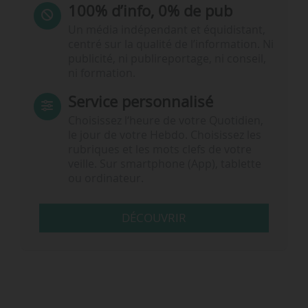
100% d’info, 0% de pub
Un média indépendant et équidistant,
centré sur la qualité de l’information. Ni
publicité, ni publireportage, ni conseil,
ni formation.
Service personnalisé
Choisissez l‘heure de votre Quotidien,
le jour de votre Hebdo. Choisissez les
rubriques et les mots clefs de votre
veille. Sur smartphone (App), tablette
ou ordinateur.
DÉCOUVRIR