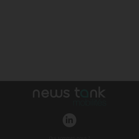
Qui sommes-nous ?