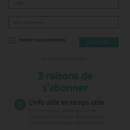
Retenir mes identifiants
S'identifier
Identifiants oubliés ?
3 raisons de
s'abonner
L’info utile en temps utile
En 10 minutes, faites le tour de
l’actualité du secteur. Bénéficiez du
travail d’une équipe expérimentée.