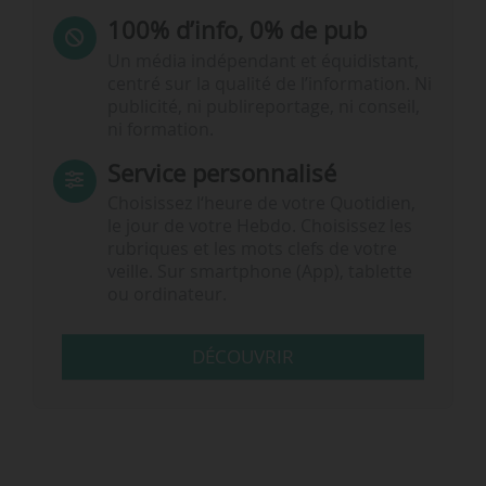
100% d’info, 0% de pub
Un média indépendant et équidistant,
centré sur la qualité de l’information. Ni
publicité, ni publireportage, ni conseil,
ni formation.
Service personnalisé
Choisissez l‘heure de votre Quotidien,
le jour de votre Hebdo. Choisissez les
rubriques et les mots clefs de votre
veille. Sur smartphone (App), tablette
ou ordinateur.
DÉCOUVRIR