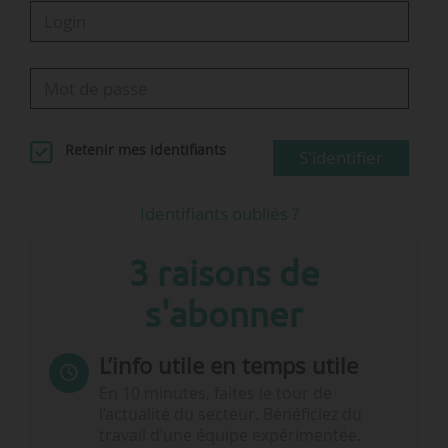
Retenir mes identifiants
S'identifier
Identifiants oubliés ?
3 raisons de
s'abonner
L’info utile en temps utile
En 10 minutes, faites le tour de
l’actualité du secteur. Bénéficiez du
travail d’une équipe expérimentée.