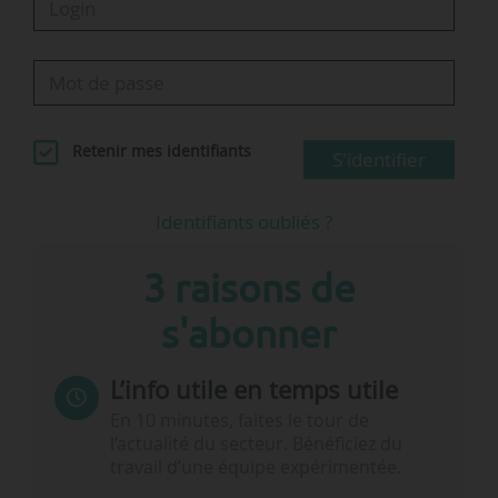
Retenir mes identifiants
S'identifier
Identifiants oubliés ?
3 raisons de
s'abonner
L’info utile en temps utile
En 10 minutes, faites le tour de
l’actualité du secteur. Bénéficiez du
travail d’une équipe expérimentée.