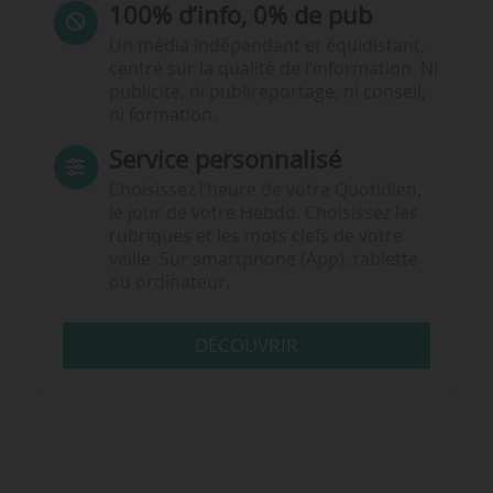
100% d’info, 0% de pub
Un média indépendant et équidistant,
centré sur la qualité de l’information. Ni
publicité, ni publireportage, ni conseil,
ni formation.
Service personnalisé
Choisissez l‘heure de votre Quotidien,
le jour de votre Hebdo. Choisissez les
rubriques et les mots clefs de votre
veille. Sur smartphone (App), tablette
ou ordinateur.
DÉCOUVRIR