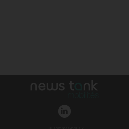
Qui sommes-nous ?