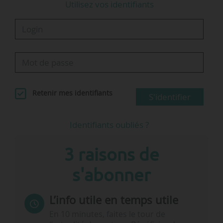
Utilisez vos identifiants
Retenir mes identifiants
S'identifier
Identifiants oubliés ?
3 raisons de
s'abonner
L’info utile en temps utile
En 10 minutes, faites le tour de