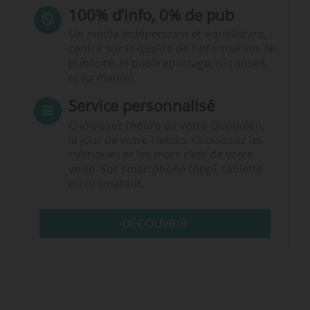
100% d’info, 0% de pub
Un média indépendant et équidistant,
centré sur la qualité de l’information. Ni
publicité, ni publireportage, ni conseil,
ni formation.
Service personnalisé
Choisissez l‘heure de votre Quotidien,
le jour de votre Hebdo. Choisissez les
rubriques et les mots clefs de votre
veille. Sur smartphone (App), tablette
ou ordinateur.
DÉCOUVRIR