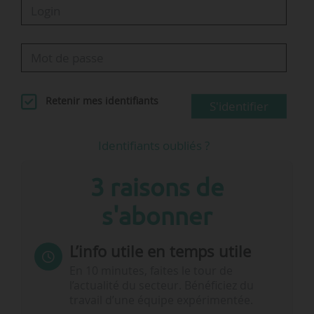
Retenir mes identifiants
S'identifier
Identifiants oubliés ?
3 raisons de
s'abonner
L’info utile en temps utile
En 10 minutes, faites le tour de
l’actualité du secteur. Bénéficiez du
travail d’une équipe expérimentée.