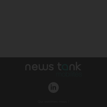
Qui sommes-nous ?