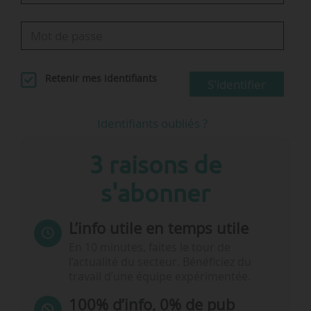
Retenir mes identifiants
S'identifier
Identifiants oubliés ?
3 raisons de
s'abonner
L’info utile en temps utile
En 10 minutes, faites le tour de
l’actualité du secteur. Bénéficiez du
travail d’une équipe expérimentée.
100% d’info, 0% de pub