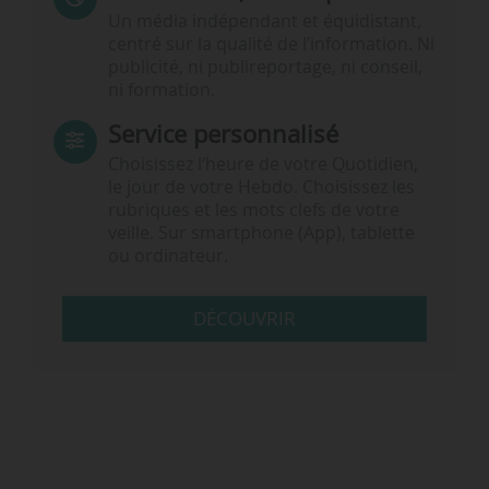
Un média indépendant et équidistant,
centré sur la qualité de l’information. Ni
publicité, ni publireportage, ni conseil,
ni formation.
Service personnalisé
Choisissez l‘heure de votre Quotidien,
le jour de votre Hebdo. Choisissez les
rubriques et les mots clefs de votre
veille. Sur smartphone (App), tablette
ou ordinateur.
DÉCOUVRIR