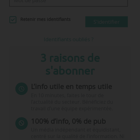
Retenir mes identifiants
S'identifier
Identifiants oubliés ?
3 raisons de
s'abonner
L’info utile en temps utile
En 10 minutes, faites le tour de
l’actualité du secteur. Bénéficiez du
travail d’une équipe expérimentée.
100% d’info, 0% de pub
Un média indépendant et équidistant,
centré sur la qualité de l’information. Ni