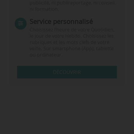
publicité, ni publireportage, ni conseil,
ni formation.
Service personnalisé
Choisissez l‘heure de votre Quotidien,
le jour de votre Hebdo. Choisissez les
rubriques et les mots clefs de votre
veille. Sur smartphone (App), tablette
ou ordinateur.
DÉCOUVRIR