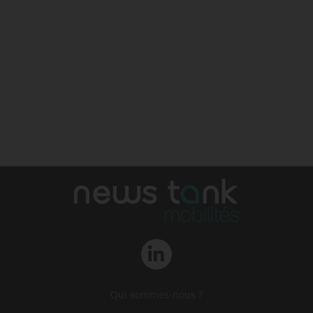
Qui sommes-nous ?