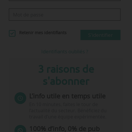
Retenir mes identifiants
S'identifier
Identifiants oubliés ?
3 raisons de
s'abonner
L’info utile en temps utile
En 10 minutes, faites le tour de
l’actualité du secteur. Bénéficiez du
travail d’une équipe expérimentée.
100% d’info, 0% de pub