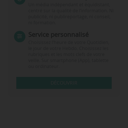
Un média indépendant et équidistant,
centré sur la qualité de l’information. Ni
publicité, ni publireportage, ni conseil,
ni formation.
Service personnalisé
Choisissez l‘heure de votre Quotidien,
le jour de votre Hebdo. Choisissez les
rubriques et les mots clefs de votre
veille. Sur smartphone (App), tablette
ou ordinateur.
DÉCOUVRIR