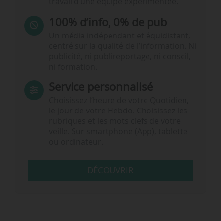
travail d’une équipe expérimentée.
100% d’info, 0% de pub
Un média indépendant et équidistant,
centré sur la qualité de l’information. Ni
publicité, ni publireportage, ni conseil,
ni formation.
Service personnalisé
Choisissez l‘heure de votre Quotidien,
le jour de votre Hebdo. Choisissez les
rubriques et les mots clefs de votre
veille. Sur smartphone (App), tablette
ou ordinateur.
DÉCOUVRIR