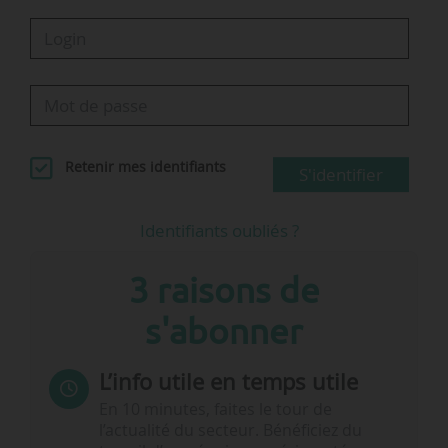
Retenir mes identifiants
S'identifier
Identifiants oubliés ?
3 raisons de
s'abonner
L’info utile en temps utile
En 10 minutes, faites le tour de
l’actualité du secteur. Bénéficiez du