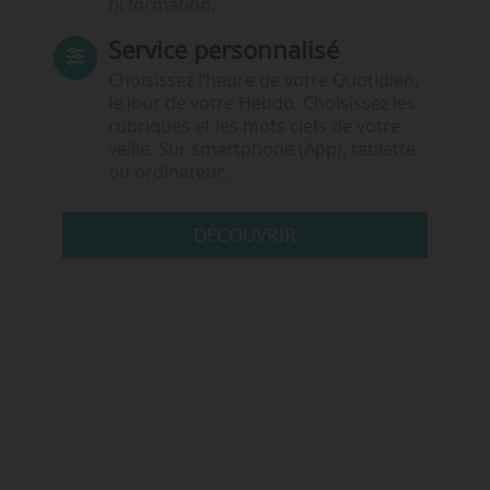
ni formation.
Service personnalisé
Choisissez l‘heure de votre Quotidien,
le jour de votre Hebdo. Choisissez les
rubriques et les mots clefs de votre
veille. Sur smartphone (App), tablette
ou ordinateur.
DÉCOUVRIR