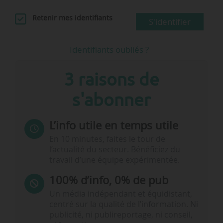
Retenir mes identifiants
S'identifier
Identifiants oubliés ?
3 raisons de
s'abonner
L’info utile en temps utile
En 10 minutes, faites le tour de
l’actualité du secteur. Bénéficiez du
travail d’une équipe expérimentée.
100% d’info, 0% de pub
Un média indépendant et équidistant,
centré sur la qualité de l’information. Ni
publicité, ni publireportage, ni conseil,