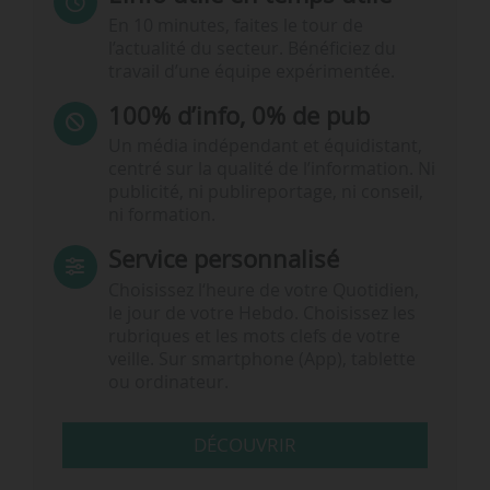
En 10 minutes, faites le tour de
l’actualité du secteur. Bénéficiez du
travail d’une équipe expérimentée.
100% d’info, 0% de pub
Un média indépendant et équidistant,
centré sur la qualité de l’information. Ni
publicité, ni publireportage, ni conseil,
ni formation.
Service personnalisé
Choisissez l‘heure de votre Quotidien,
le jour de votre Hebdo. Choisissez les
rubriques et les mots clefs de votre
veille. Sur smartphone (App), tablette
ou ordinateur.
DÉCOUVRIR