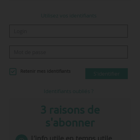
Utilisez vos identifiants
Retenir mes identifiants
S'identifier
Identifiants oubliés ?
3 raisons de
s'abonner
L’info utile en temps utile