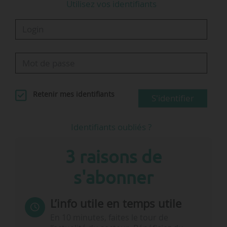
Utilisez vos identifiants
Retenir mes identifiants
S'identifier
Identifiants oubliés ?
3 raisons de
s'abonner
L’info utile en temps utile
En 10 minutes, faites le tour de