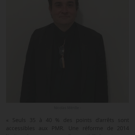
Nicolas Mérille -
« Seuls 35 à 40 % des points d’arrêts sont
accessibles aux PMR. Une réforme de 2014