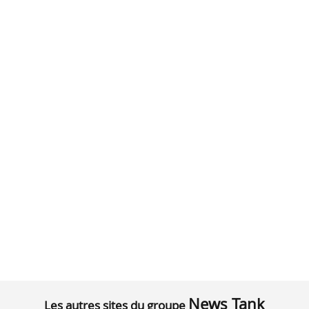
News Tank
Les autres sites du groupe