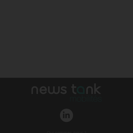
Qui sommes-nous ?