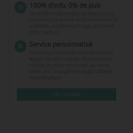
100% d’info, 0% de pub
Un média indépendant et équidistant,
centré sur la qualité de l’information. Ni
publicité, ni publireportage, ni conseil,
ni formation.
Service personnalisé
Choisissez l‘heure de votre Quotidien,
le jour de votre Hebdo. Choisissez les
rubriques et les mots clefs de votre
veille. Sur smartphone (App), tablette
ou ordinateur.
DÉCOUVRIR