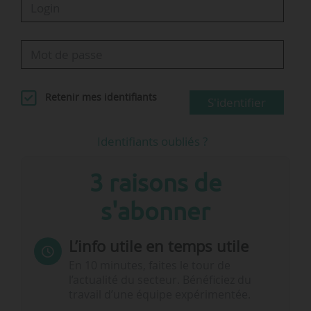
Retenir mes identifiants
S'identifier
Identifiants oubliés ?
3 raisons de
s'abonner
L’info utile en temps utile
En 10 minutes, faites le tour de
l’actualité du secteur. Bénéficiez du
travail d’une équipe expérimentée.