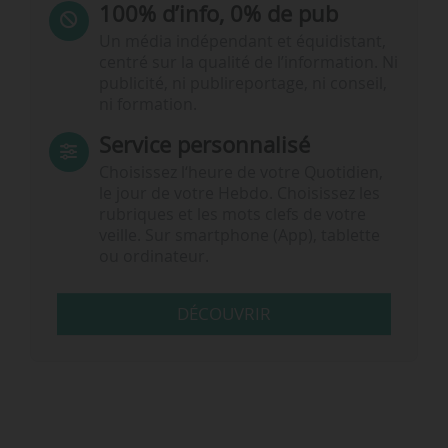
100% d’info, 0% de pub
Un média indépendant et équidistant,
centré sur la qualité de l’information. Ni
publicité, ni publireportage, ni conseil,
ni formation.
Service personnalisé
Choisissez l‘heure de votre Quotidien,
le jour de votre Hebdo. Choisissez les
rubriques et les mots clefs de votre
veille. Sur smartphone (App), tablette
ou ordinateur.
DÉCOUVRIR