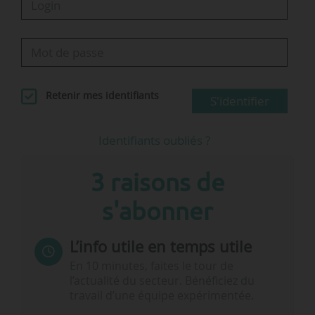
Retenir mes identifiants
S'identifier
Identifiants oubliés ?
3 raisons de
s'abonner
L’info utile en temps utile
En 10 minutes, faites le tour de
l’actualité du secteur. Bénéficiez du
travail d’une équipe expérimentée.