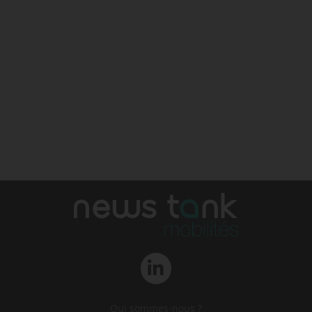
Qui sommes-nous ?