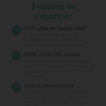
3 raisons de
s'abonner
L’info utile en temps utile
En 10 minutes, faites le tour de
l’actualité du secteur. Bénéficiez du
travail d’une équipe expérimentée.
100% d’info, 0% de pub
Un média indépendant et équidistant,
centré sur la qualité de l’information. Ni
publicité, ni publireportage, ni conseil,
ni formation.
Service personnalisé
Choisissez l‘heure de votre Quotidien,
le jour de votre Hebdo. Choisissez les
rubriques et les mots clefs de votre