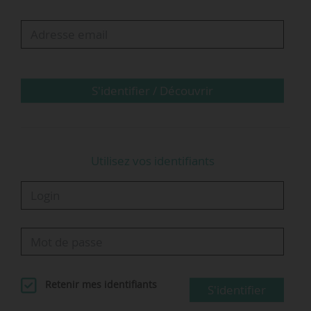
S'identifier / Découvrir
Utilisez vos identifiants
Retenir mes identifiants
S'identifier