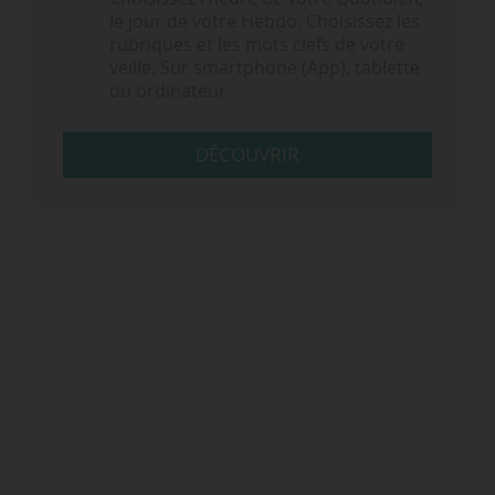
le jour de votre Hebdo. Choisissez les
rubriques et les mots clefs de votre
veille. Sur smartphone (App), tablette
ou ordinateur.
DÉCOUVRIR