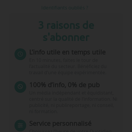
Identifiants oubliés ?
3 raisons de
s'abonner
L’info utile en temps utile
En 10 minutes, faites le tour de
l’actualité du secteur. Bénéficiez du
travail d’une équipe expérimentée.
100% d’info, 0% de pub
Un média indépendant et équidistant,
centré sur la qualité de l’information. Ni
publicité, ni publireportage, ni conseil,
ni formation.
Service personnalisé
Choisissez l‘heure de votre Quotidien,