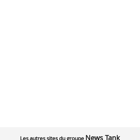
News Tank
Les autres sites du groupe