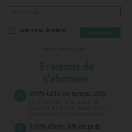
Retenir mes identifiants
S'identifier
Identifiants oubliés ?
3 raisons de
s'abonner
L’info utile en temps utile
En 10 minutes, faites le tour de
l’actualité du secteur. Bénéficiez du
travail d’une équipe expérimentée.
100% d’info, 0% de pub