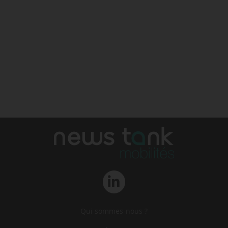
Qui sommes-nous ?