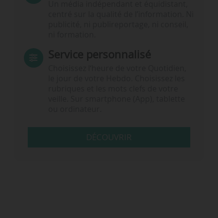
Un média indépendant et équidistant,
centré sur la qualité de l’information. Ni
publicité, ni publireportage, ni conseil,
ni formation.
Service personnalisé
Choisissez l‘heure de votre Quotidien,
le jour de votre Hebdo. Choisissez les
rubriques et les mots clefs de votre
veille. Sur smartphone (App), tablette
ou ordinateur.
DÉCOUVRIR