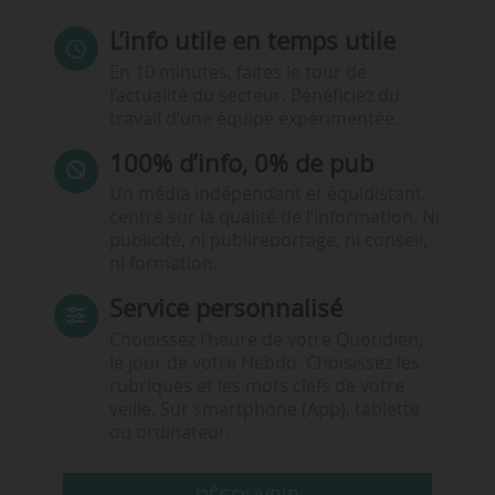
L’info utile en temps utile
En 10 minutes, faites le tour de
l’actualité du secteur. Bénéficiez du
travail d’une équipe expérimentée.
100% d’info, 0% de pub
Un média indépendant et équidistant,
centré sur la qualité de l’information. Ni
publicité, ni publireportage, ni conseil,
ni formation.
Service personnalisé
Choisissez l‘heure de votre Quotidien,
le jour de votre Hebdo. Choisissez les
rubriques et les mots clefs de votre
veille. Sur smartphone (App), tablette
ou ordinateur.