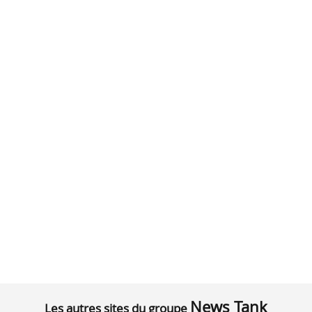
News Tank
Les autres sites du groupe