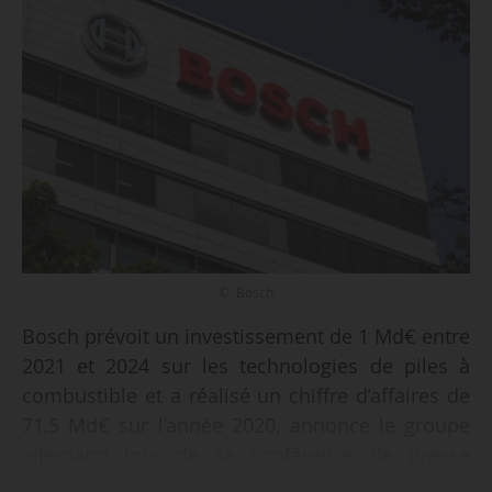
© Bosch
Bosch prévoit un investissement de 1 Md€ entre
2021 et 2024 sur les technologies de piles à
combustible et a réalisé un chiffre d’affaires de
71,5 Md€ sur l’année 2020, annonce le groupe
allemand lors de sa conférence de presse
annuelle le 22/04/2021.