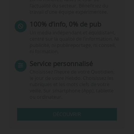
l’actualité du secteur. Bénéficiez du
travail d’une équipe expérimentée.
100% d’info, 0% de pub
Un média indépendant et équidistant,
centré sur la qualité de l’information. Ni
publicité, ni publireportage, ni conseil,
ni formation.
Service personnalisé
Choisissez l‘heure de votre Quotidien,
le jour de votre Hebdo. Choisissez les
rubriques et les mots clefs de votre
veille. Sur smartphone (App), tablette
ou ordinateur.
DÉCOUVRIR