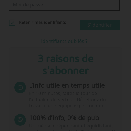
Retenir mes identifiants
S'identifier
Identifiants oubliés ?
3 raisons de
s'abonner
L’info utile en temps utile
En 10 minutes, faites le tour de
l’actualité du secteur. Bénéficiez du
travail d’une équipe expérimentée.
100% d’info, 0% de pub
Un média indépendant et équidistant,