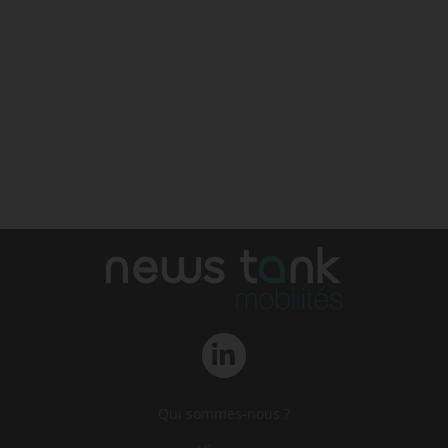
Qui sommes-nous ?