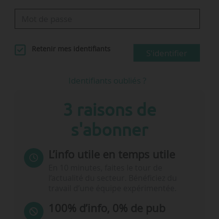
Retenir mes identifiants
S'identifier
Identifiants oubliés ?
3 raisons de
s'abonner
L’info utile en temps utile
En 10 minutes, faites le tour de
l’actualité du secteur. Bénéficiez du
travail d’une équipe expérimentée.
100% d’info, 0% de pub