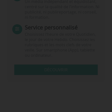
Un média indépendant et équidistant,
centré sur la qualité de l’information. Ni
publicité, ni publireportage, ni conseil,
ni formation.
Service personnalisé
Choisissez l‘heure de votre Quotidien,
le jour de votre Hebdo. Choisissez les
rubriques et les mots clefs de votre
veille. Sur smartphone (App), tablette
ou ordinateur.
DÉCOUVRIR