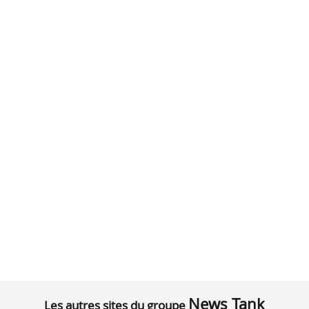
News Tank
Les autres sites du groupe