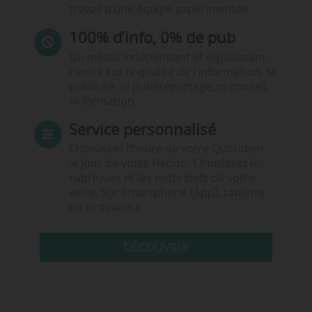
travail d’une équipe expérimentée.
100% d’info, 0% de pub
Un média indépendant et équidistant,
centré sur la qualité de l’information. Ni
publicité, ni publireportage, ni conseil,
ni formation.
Service personnalisé
Choisissez l‘heure de votre Quotidien,
le jour de votre Hebdo. Choisissez les
rubriques et les mots clefs de votre
veille. Sur smartphone (App), tablette
ou ordinateur.
DÉCOUVRIR