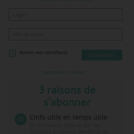
Retenir mes identifiants
S'identifier
Identifiants oubliés ?
3 raisons de
s'abonner
L’info utile en temps utile
En 10 minutes, faites le tour de
l’actualité du secteur. Bénéficiez du