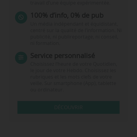
travail d’une équipe expérimentée.
100% d’info, 0% de pub
Un média indépendant et équidistant,
centré sur la qualité de l’information. Ni
publicité, ni publireportage, ni conseil,
ni formation.
Service personnalisé
Choisissez l‘heure de votre Quotidien,
le jour de votre Hebdo. Choisissez les
rubriques et les mots clefs de votre
veille. Sur smartphone (App), tablette
ou ordinateur.
DÉCOUVRIR