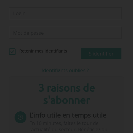
Retenir mes identifiants
S'identifier
Identifiants oubliés ?
3 raisons de
s'abonner
L’info utile en temps utile
En 10 minutes, faites le tour de
l’actualité du secteur. Bénéficiez du