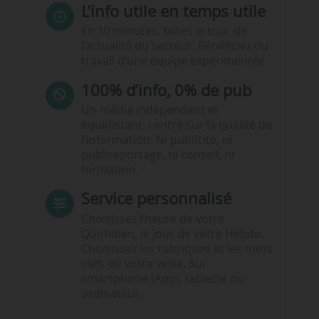
L’info utile en temps utile
En 10 minutes, faites le tour de
l’actualité du secteur. Bénéficiez du
travail d’une équipe expérimentée.
100% d’info, 0% de pub
Un média indépendant et
équidistant, centré sur la qualité de
l’information. Ni publicité, ni
publireportage, ni conseil, ni
formation.
Service personnalisé
Choisissez l‘heure de votre
Quotidien, le jour de votre Hebdo.
Choisissez les rubriques et les mots
clefs de votre veille. Sur
smartphone (App), tablette ou
ordinateur.