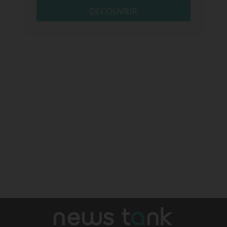
DÉCOUVRIR