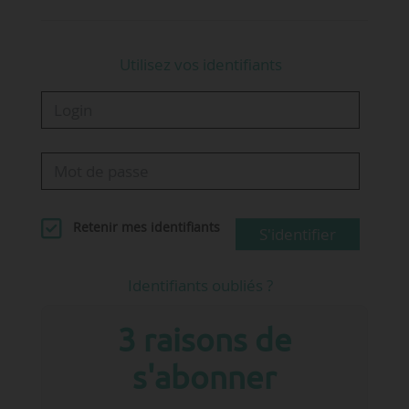
…
Utilisez vos identifiants
Retenir mes identifiants
S'identifier
Identifiants oubliés ?
3 raisons de
s'abonner