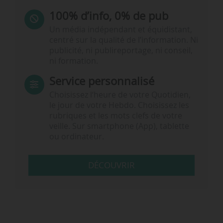
100% d’info, 0% de pub
Un média indépendant et équidistant,
centré sur la qualité de l’information. Ni
publicité, ni publireportage, ni conseil,
ni formation.
Service personnalisé
Choisissez l‘heure de votre Quotidien,
le jour de votre Hebdo. Choisissez les
rubriques et les mots clefs de votre
veille. Sur smartphone (App), tablette
ou ordinateur.
DÉCOUVRIR