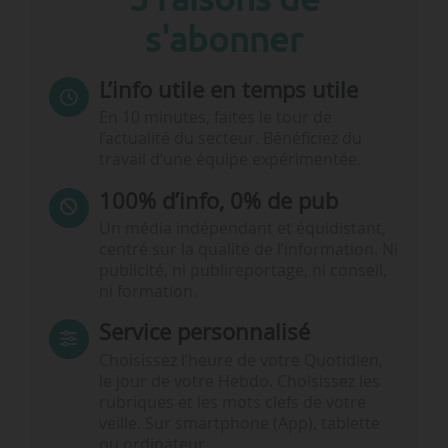
s'abonner
L’info utile en temps utile
En 10 minutes, faites le tour de
l’actualité du secteur. Bénéficiez du
travail d’une équipe expérimentée.
100% d’info, 0% de pub
Un média indépendant et équidistant,
centré sur la qualité de l’information. Ni
publicité, ni publireportage, ni conseil,
ni formation.
Service personnalisé
Choisissez l‘heure de votre Quotidien,
le jour de votre Hebdo. Choisissez les
rubriques et les mots clefs de votre
veille. Sur smartphone (App), tablette
ou ordinateur.