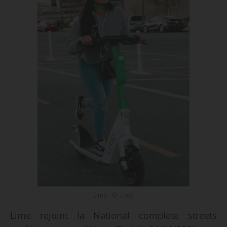
Lime - © Lime
Lime rejoint la National complete streets