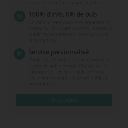
travail d’une équipe expérimentée.
100% d’info, 0% de pub
Un média indépendant et équidistant,
centré sur la qualité de l’information. Ni
publicité, ni publireportage, ni conseil,
ni formation.
Service personnalisé
Choisissez l‘heure de votre Quotidien,
le jour de votre Hebdo. Choisissez les
rubriques et les mots clefs de votre
veille. Sur smartphone (App), tablette
ou ordinateur.
DÉCOUVRIR