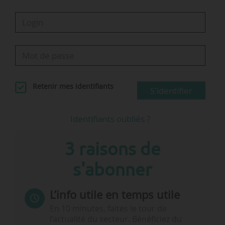
Retenir mes identifiants
S'identifier
Identifiants oubliés ?
3 raisons de
s'abonner
L’info utile en temps utile
En 10 minutes, faites le tour de
l’actualité du secteur. Bénéficiez du