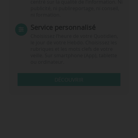
centré sur la qualité de l’information. Ni
publicité, ni publireportage, ni conseil,
ni formation.
Service personnalisé
Choisissez l‘heure de votre Quotidien,
le jour de votre Hebdo. Choisissez les
rubriques et les mots clefs de votre
veille. Sur smartphone (App), tablette
ou ordinateur.
DÉCOUVRIR