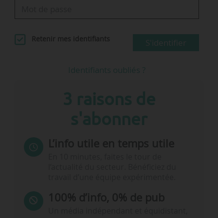
Retenir mes identifiants
S'identifier
Identifiants oubliés ?
3 raisons de
s'abonner
L’info utile en temps utile
En 10 minutes, faites le tour de
l’actualité du secteur. Bénéficiez du
travail d’une équipe expérimentée.
100% d’info, 0% de pub
Un média indépendant et équidistant,