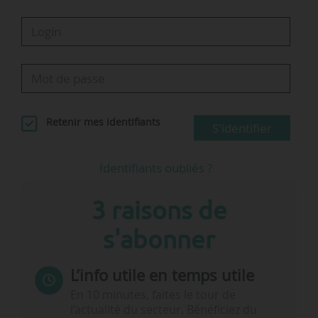
Retenir mes identifiants
S'identifier
Identifiants oubliés ?
3 raisons de
s'abonner
L’info utile en temps utile
En 10 minutes, faites le tour de
l’actualité du secteur. Bénéficiez du