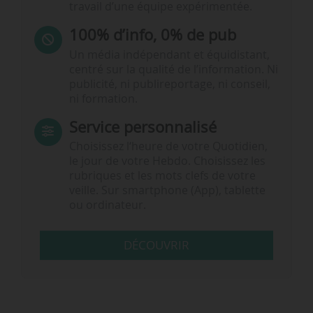
travail d’une équipe expérimentée.
100% d’info, 0% de pub
Un média indépendant et équidistant,
centré sur la qualité de l’information. Ni
publicité, ni publireportage, ni conseil,
ni formation.
Service personnalisé
Choisissez l‘heure de votre Quotidien,
le jour de votre Hebdo. Choisissez les
rubriques et les mots clefs de votre
veille. Sur smartphone (App), tablette
ou ordinateur.
DÉCOUVRIR