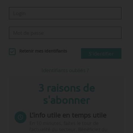
Retenir mes identifiants
S'identifier
Identifiants oubliés ?
3 raisons de
s'abonner
L’info utile en temps utile
En 10 minutes, faites le tour de
l’actualité du secteur. Bénéficiez du