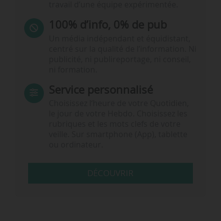
travail d’une équipe expérimentée.
100% d’info, 0% de pub
Un média indépendant et équidistant,
centré sur la qualité de l’information. Ni
publicité, ni publireportage, ni conseil,
ni formation.
Service personnalisé
Choisissez l‘heure de votre Quotidien,
le jour de votre Hebdo. Choisissez les
rubriques et les mots clefs de votre
veille. Sur smartphone (App), tablette
ou ordinateur.
DÉCOUVRIR