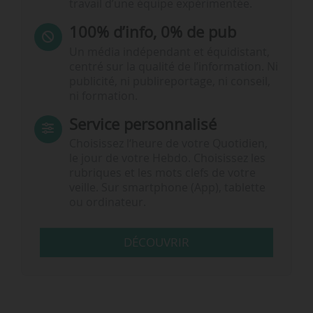
travail d’une équipe expérimentée.
100% d’info, 0% de pub
Un média indépendant et équidistant,
centré sur la qualité de l’information. Ni
publicité, ni publireportage, ni conseil,
ni formation.
Service personnalisé
Choisissez l‘heure de votre Quotidien,
le jour de votre Hebdo. Choisissez les
rubriques et les mots clefs de votre
veille. Sur smartphone (App), tablette
ou ordinateur.
DÉCOUVRIR