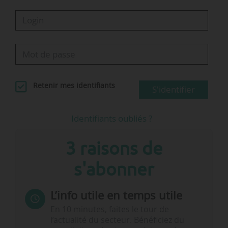
Retenir mes identifiants
S'identifier
Identifiants oubliés ?
3 raisons de
s'abonner
L’info utile en temps utile
En 10 minutes, faites le tour de
l’actualité du secteur. Bénéficiez du